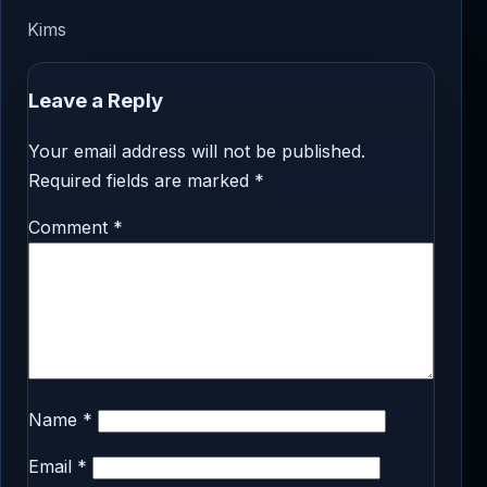
Kims
Leave a Reply
Your email address will not be published.
Required fields are marked
*
Comment
*
Name
*
Email
*