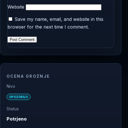
Website
Save my name, email, and website in this
browser for the next time I comment.
OCENA GROŽNJE
Nivo
OPOZORILO
Status
Potrjeno