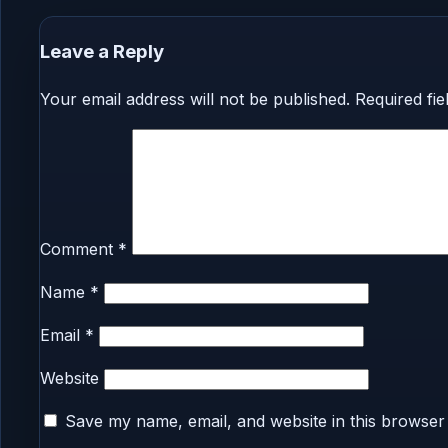
Leave a Reply
Your email address will not be published.
Required fi
Comment
*
Name
*
Email
*
Website
Save my name, email, and website in this browser 