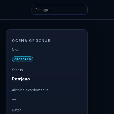
OCENA GROŽNJE
Nivo
OPOZORILO
Status
Potrjeno
Aktivna eksploatacija
—
Patch