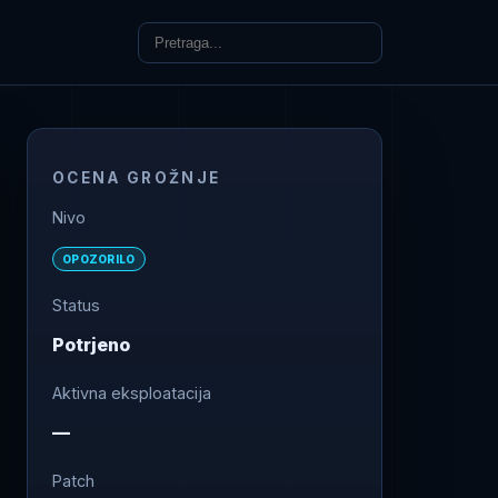
OCENA GROŽNJE
Nivo
OPOZORILO
Status
Potrjeno
Aktivna eksploatacija
—
Patch