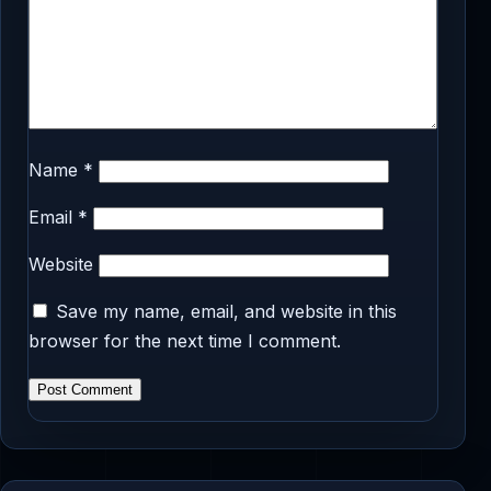
Name
*
Email
*
Website
Save my name, email, and website in this
browser for the next time I comment.