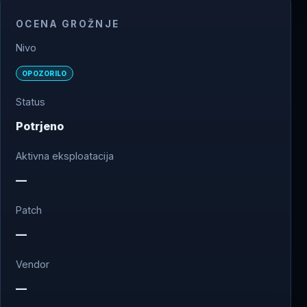
OCENA GROŽNJE
Nivo
OPOZORILO
Status
Potrjeno
Aktivna eksploatacija
—
Patch
—
Vendor
—