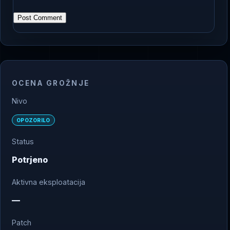
OCENA GROŽNJE
Nivo
OPOZORILO
Status
Potrjeno
Aktivna eksploatacija
—
Patch