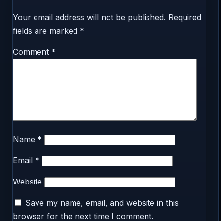
Your email address will not be published.
Required
fields are marked
*
Comment
*
Name
*
Email
*
Website
Save my name, email, and website in this
browser for the next time I comment.