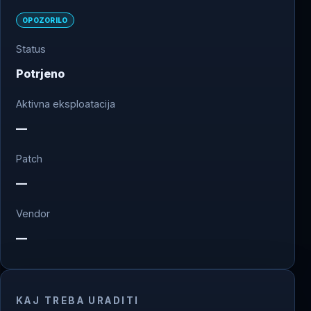
OPOZORILO
Status
Potrjeno
Aktivna eksploatacija
—
Patch
—
Vendor
—
KAJ TREBA URADITI