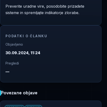
Preverite uradne vire, posodobite prizadete
sisteme in spremljajte indikatorje zlorabe.
PODATKI O ČLANKU
Objavljeno
30.09.2024, 11:24
Pregledi
—
Povezane objave