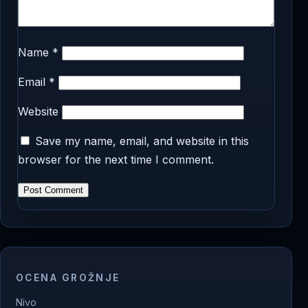
Name
*
Email
*
Website
Save my name, email, and website in this
browser for the next time I comment.
OCENA GROŽNJE
Nivo