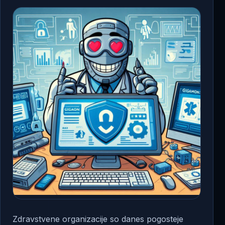
Zdravstvene organizacije so danes pogosteje