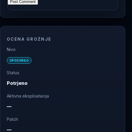
OCENA GROŽNJE
Nivo
OPOZORILO
Status
Potrjeno
Aktivna eksploatacija
—
Patch
—