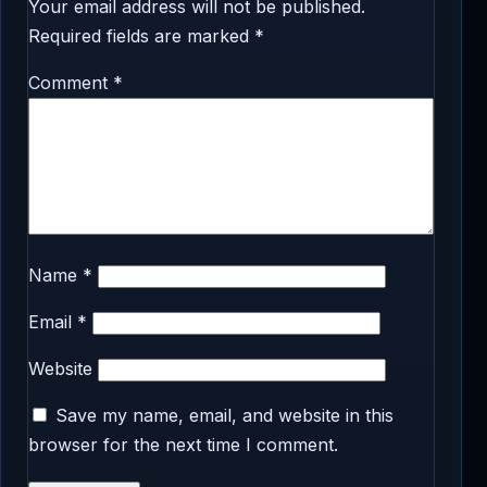
Your email address will not be published.
Required fields are marked
*
Comment
*
Name
*
Email
*
Website
Save my name, email, and website in this
browser for the next time I comment.