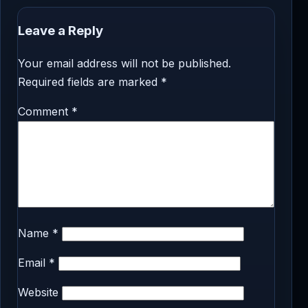
Leave a Reply
Your email address will not be published.
Required fields are marked
*
Comment
*
Name
*
Email
*
Website