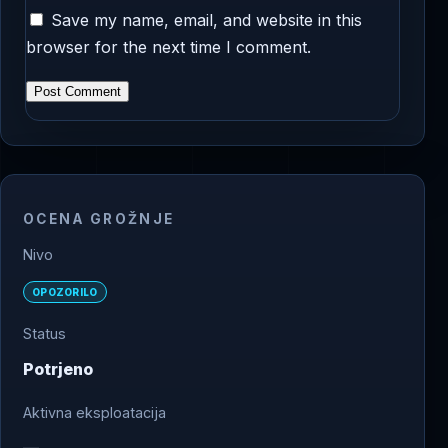
Save my name, email, and website in this
browser for the next time I comment.
OCENA GROŽNJE
Nivo
OPOZORILO
Status
Potrjeno
Aktivna eksploatacija
—