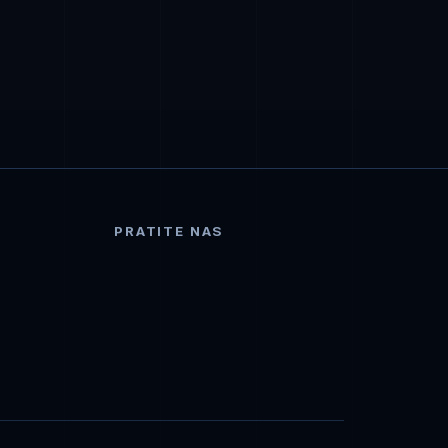
PRATITE NAS