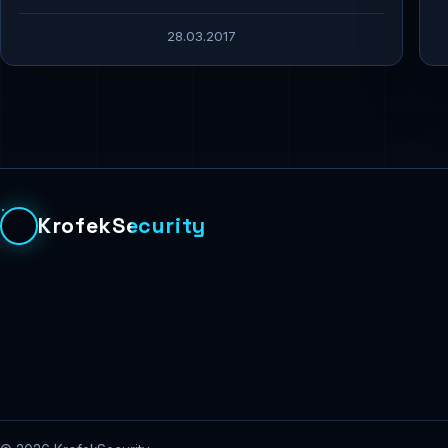
28.03.2017
KrofekSecurity