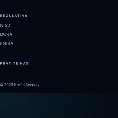
REGULATIVA
NIS2
DORA
ENISA
PRATITE NAS
© 2026 KrofekSecurity