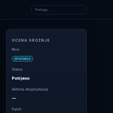
OCENA GROŽNJE
Nivo
OPOZORILO
Status
Potrjeno
Aktivna eksploatacija
—
Patch