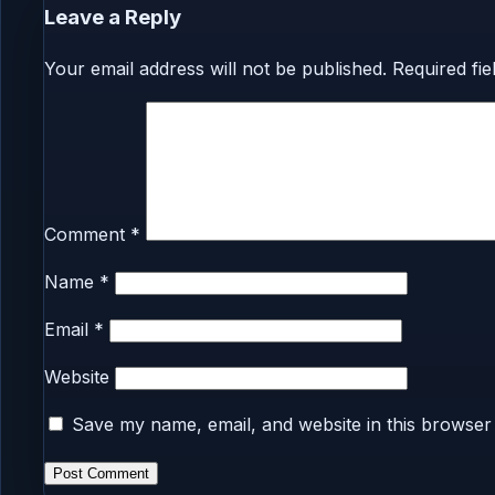
Leave a Reply
Your email address will not be published.
Required fi
Comment
*
Name
*
Email
*
Website
Save my name, email, and website in this browser 