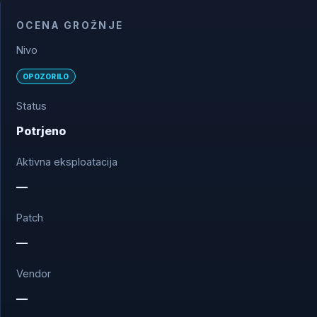
OCENA GROŽNJE
Nivo
OPOZORILO
Status
Potrjeno
Aktivna eksploatacija
—
Patch
—
Vendor
—