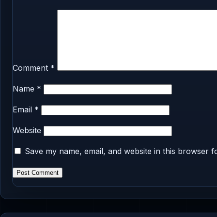
Comment
*
Name
*
Email
*
Website
Save my name, email, and website in this browser f