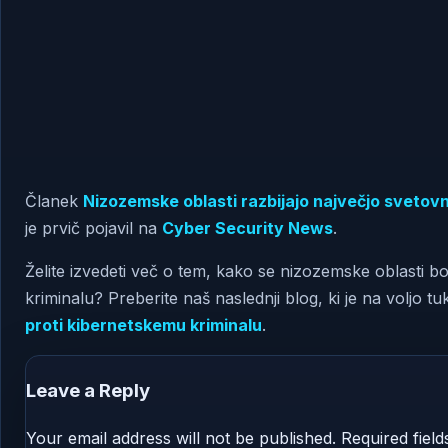
Članek
Nizozemske oblasti razbijajo največjo svetov
je prvič pojavil na
Cyber Security News
.
Želite izvedeti več o tem, kako se nizozemske oblasti bo
kriminalu? Preberite naš naslednji blog, ki je na voljo tu
proti kibernetskemu kriminalu
.
Leave a Reply
Your email address will not be published.
Required fiel