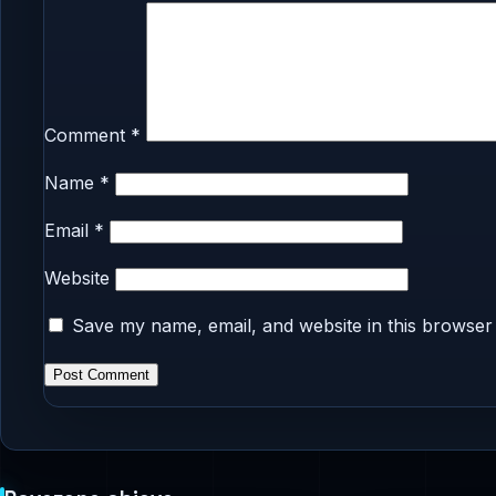
Comment
*
Name
*
Email
*
Website
Save my name, email, and website in this browser 