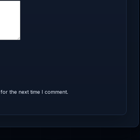
for the next time I comment.