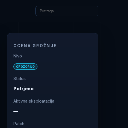
OCENA GROŽNJE
Nivo
OPOZORILO
Status
Potrjeno
Aktivna eksploatacija
—
Patch