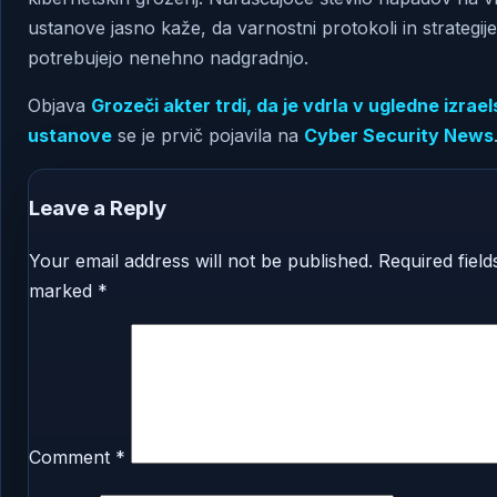
ustanove jasno kaže, da varnostni protokoli in strategije
potrebujejo nenehno nadgradnjo.
Objava
Grozeči akter trdi, da je vdrla v ugledne izrae
ustanove
se je prvič pojavila na
Cyber Security News
Leave a Reply
Your email address will not be published.
Required field
marked
*
Comment
*