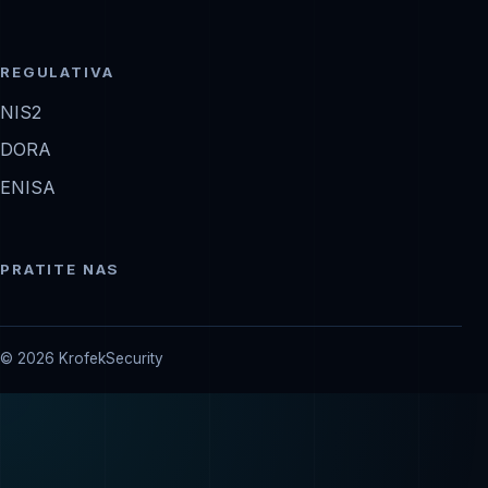
REGULATIVA
NIS2
DORA
ENISA
PRATITE NAS
© 2026 KrofekSecurity