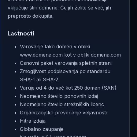
vključuje štiri domene. Če jih želite še več, jih
preprosto dokupite.
Lastnosti
Varovanje tako domen v obliki
www.domena.com kot v obliki domena.com
Osnovni paket varovanja spletnih strani
Zmogljivost podpisovanja po standardu
SHA-1 ali SHA-2
Varuje od 4 do več kot 250 domen (SAN)
Neomejeno število ponovnih izdaj
Neomejeno število strežniških licenc
Organizacijsko preverjanje veljavnosti
Hitra izdaja
Globalno zaupanje