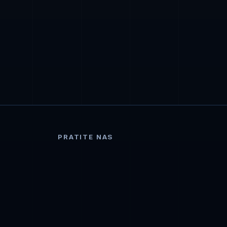
PRATITE NAS